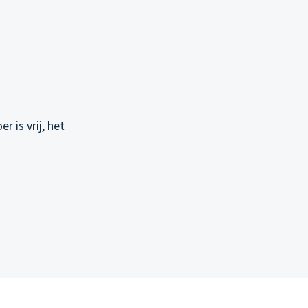
 is vrij, het