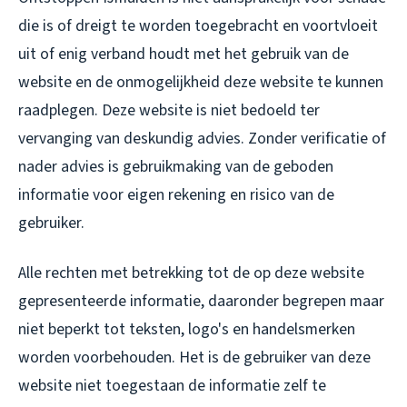
die is of dreigt te worden toegebracht en voortvloeit
uit of enig verband houdt met het gebruik van de
website en de onmogelijkheid deze website te kunnen
raadplegen. Deze website is niet bedoeld ter
vervanging van deskundig advies. Zonder verificatie of
nader advies is gebruikmaking van de geboden
informatie voor eigen rekening en risico van de
gebruiker.
Alle rechten met betrekking tot de op deze website
gepresenteerde informatie, daaronder begrepen maar
niet beperkt tot teksten, logo's en handelsmerken
worden voorbehouden. Het is de gebruiker van deze
website niet toegestaan de informatie zelf te