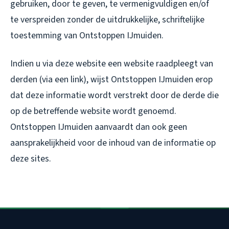
gebruiken, door te geven, te vermenigvuldigen en/of
te verspreiden zonder de uitdrukkelijke, schriftelijke
toestemming van Ontstoppen IJmuiden.
Indien u via deze website een website raadpleegt van
derden (via een link), wijst Ontstoppen IJmuiden erop
dat deze informatie wordt verstrekt door de derde die
op de betreffende website wordt genoemd.
Ontstoppen IJmuiden aanvaardt dan ook geen
aansprakelijkheid voor de inhoud van de informatie op
deze sites.