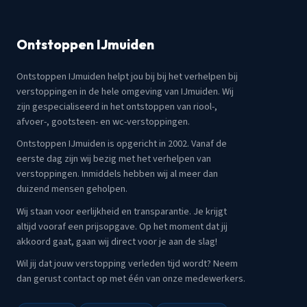
Ontstoppen IJmuiden
Ontstoppen IJmuiden helpt jou bij bij het verhelpen bij
verstoppingen in de hele omgeving van IJmuiden. Wij
zijn gespecialiseerd in het ontstoppen van riool-,
afvoer-, gootsteen- en wc-verstoppingen.
Ontstoppen IJmuiden is opgericht in 2002. Vanaf de
eerste dag zijn wij bezig met het verhelpen van
verstoppingen. Inmiddels hebben wij al meer dan
duizend mensen geholpen.
Wij staan voor eerlijkheid en transparantie. Je krijgt
altijd vooraf een prijsopgave. Op het moment dat jij
akkoord gaat, gaan wij direct voor je aan de slag!
Wil jij dat jouw verstopping verleden tijd wordt? Neem
dan gerust contact op met één van onze medewerkers.