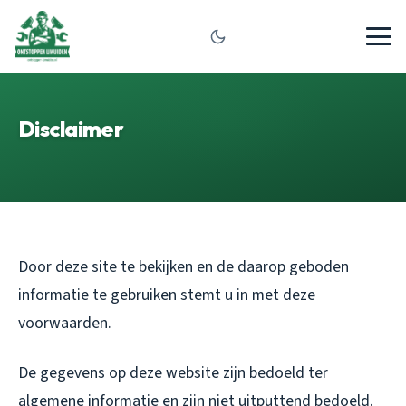
Disclaimer
Door deze site te bekijken en de daarop geboden
informatie te gebruiken stemt u in met deze
voorwaarden.
De gegevens op deze website zijn bedoeld ter
algemene informatie en zijn niet uitputtend bedoeld.