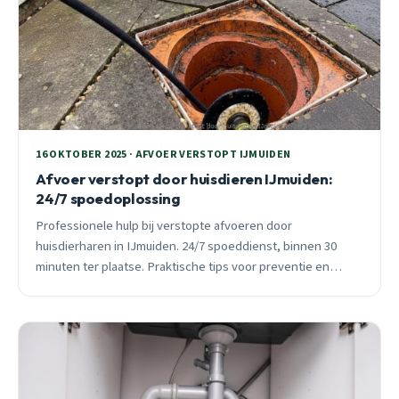
16 OKTOBER 2025 · AFVOER VERSTOPT IJMUIDEN
Afvoer verstopt door huisdieren IJmuiden:
24/7 spoedoplossing
Professionele hulp bij verstopte afvoeren door
huisdierharen in IJmuiden. 24/7 spoeddienst, binnen 30
minuten ter plaatse. Praktische tips voor preventie en
onderhoud.