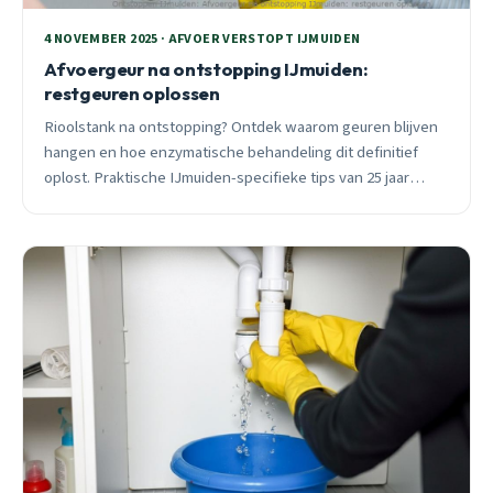
4 NOVEMBER 2025 · AFVOER VERSTOPT IJMUIDEN
Afvoergeur na ontstopping IJmuiden:
restgeuren oplossen
Rioolstank na ontstopping? Ontdek waarom geuren blijven
hangen en hoe enzymatische behandeling dit definitief
oplost. Praktische IJmuiden-specifieke tips van 25 jaar
ervaring.