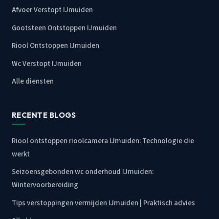
Afvoer Verstopt IJmuiden
Gootsteen Ontstoppen IJmuiden
Riool Ontstoppen IJmuiden
Wc Verstopt IJmuiden
Alle diensten
RECENTE BLOGS
Riool ontstoppen rioolcamera IJmuiden: Technologie die
werkt
Seizoensgebonden wc onderhoud IJmuiden:
Wintervoorbereiding
Tips verstoppingen vermijden IJmuiden | Praktisch advies