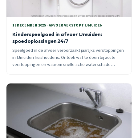
18 DECEMBER 2025 · AFVOER VERSTOPT IJMUIDEN
Kinderspeelgoed in afvoer IJmuiden:
spoedoplossingen 24/7
Speelgoed in de afvoer veroorzaakt jaarlijks verstoppingen
in IJmuiden huishoudens. Ontdek wat te doen bij acute
verstoppingen en waarom snelle actie waterschade
voorkomt.