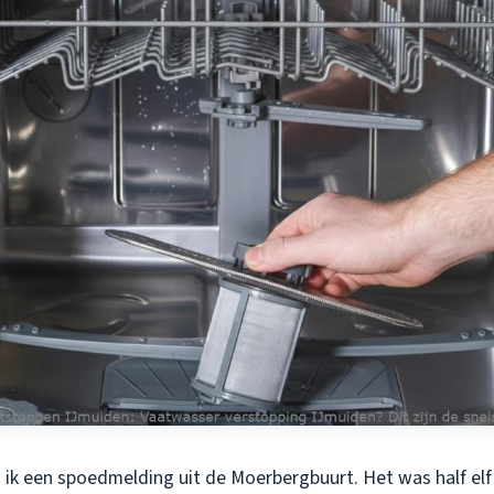
 ik een spoedmelding uit de Moerbergbuurt. Het was half elf