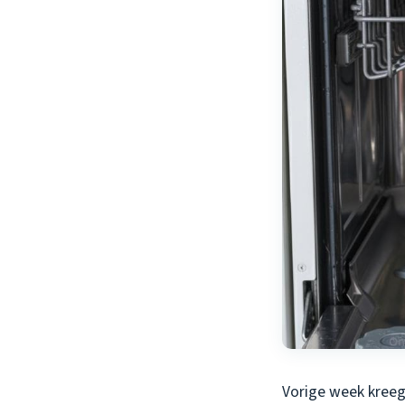
Vorige week kreeg