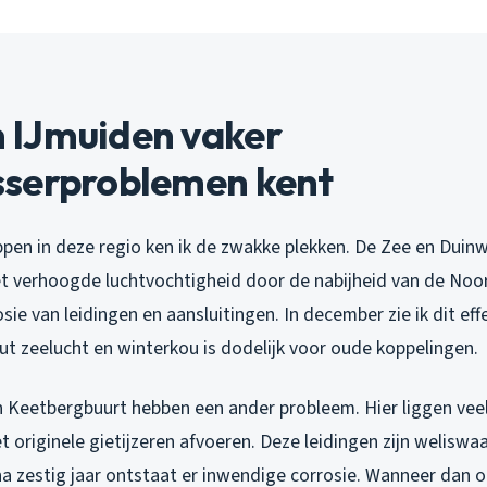
IJmuiden vaker
serproblemen kent
pen in deze regio ken ik de zwakke plekken. De Zee en Duinw
t verhoogde luchtvochtigheid door de nabijheid van de Noor
sie van leidingen en aansluitingen. In december zie ik dit eff
ut zeelucht en winterkou is dodelijk voor oude koppelingen.
Keetbergbuurt hebben een ander probleem. Hier liggen veel
et originele gietijzeren afvoeren. Deze leidingen zijn weliswaa
a zestig jaar ontstaat er inwendige corrosie. Wanneer dan 