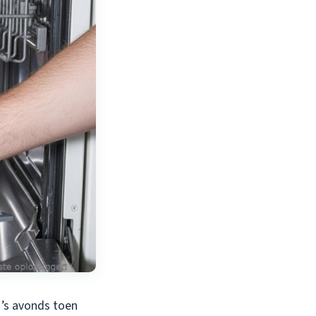
 ’s avonds toen