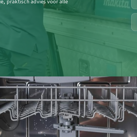
ie, praktisch advies voor alle