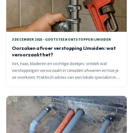
3 DECEMBER 2025 · GOOTSTEEN ONTSTOPPEN IJMUIDEN
Oorzaken afvoer verstopping IJmuiden: wat
veroorzaakt het?
Vet, haar, bladeren en vochtige doekjes: ontdek wat
verstoppingen veroorzaakt in IJmuiden afvoeren en hoe je
ze voorkomt. Praktisch advies van een lokale specialist met
25 jaar ervaring.