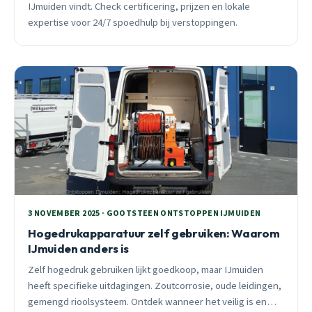
IJmuiden vindt. Check certificering, prijzen en lokale
expertise voor 24/7 spoedhulp bij verstoppingen.
3 NOVEMBER 2025 · GOOTSTEEN ONTSTOPPEN IJMUIDEN
Hogedrukapparatuur zelf gebruiken: Waarom
IJmuiden anders is
Zelf hogedruk gebruiken lijkt goedkoop, maar IJmuiden
heeft specifieke uitdagingen. Zoutcorrosie, oude leidingen,
gemengd rioolsysteem. Ontdek wanneer het veilig is en