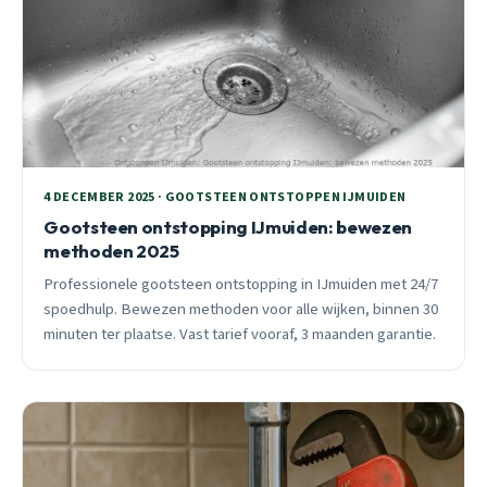
4 DECEMBER 2025 · GOOTSTEEN ONTSTOPPEN IJMUIDEN
Gootsteen ontstopping IJmuiden: bewezen
methoden 2025
Professionele gootsteen ontstopping in IJmuiden met 24/7
spoedhulp. Bewezen methoden voor alle wijken, binnen 30
minuten ter plaatse. Vast tarief vooraf, 3 maanden garantie.