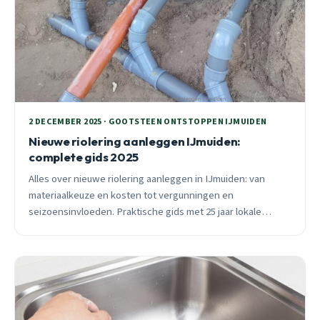
2 DECEMBER 2025 · GOOTSTEEN ONTSTOPPEN IJMUIDEN
Nieuwe riolering aanleggen IJmuiden:
complete gids 2025
Alles over nieuwe riolering aanleggen in IJmuiden: van
materiaalkeuze en kosten tot vergunningen en
seizoensinvloeden. Praktische gids met 25 jaar lokale
ervaring.