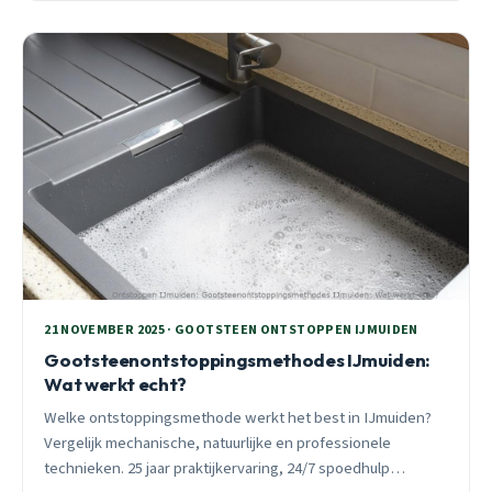
21 NOVEMBER 2025 · GOOTSTEEN ONTSTOPPEN IJMUIDEN
Gootsteenontstoppingsmethodes IJmuiden:
Wat werkt echt?
Welke ontstoppingsmethode werkt het best in IJmuiden?
Vergelijk mechanische, natuurlijke en professionele
technieken. 25 jaar praktijkervaring, 24/7 spoedhulp